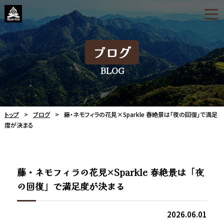
ブログ
BLOG
トップ
ブログ
藤・ネモフィラの花見×Sparkle 春絶景は「夜の回復」で満足
度が決まる
藤・ネモフィラの花見×Sparkle 春絶景は「夜
の回復」で満足度が決まる
2026.06.01