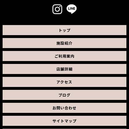
トップ
施設紹介
ご利用案内
店舗詳細
アクセス
ブログ
お問い合わせ
サイトマップ