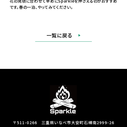
花の見頃に合わせて早めにSparkleを押さえるのがおすすめ
です。春の一泊、やってみてください。
一覧に戻る
〒511-0266 三重県いなべ市大安町石榑南2999-26