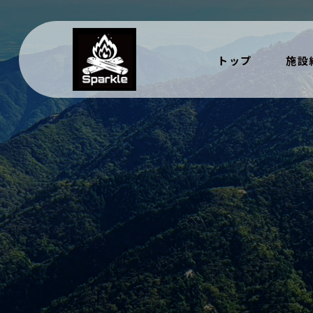
トップ
施設