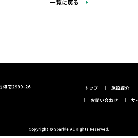
一覧に戻る
榑南2999-26
トップ
施設紹介
お問い合わせ
サ
Copyright ©
Sparkle
All Rights Reserved.