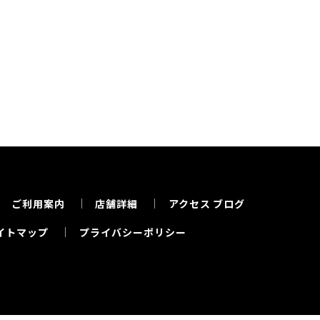
ご利用案内
店舗詳細
アクセス
ブログ
イトマップ
プライバシーポリシー