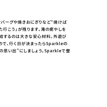
ハンバーグや焼きおにぎりなど“焼けば
た行こう」が残ります。滝の癒やしを
が完結するのは大きな安心材料。外遊び
、行く日が決まったらSparkleの
い出”にしましょう。Sparkleで整