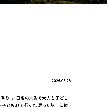
2026.05.25
の香り、非日常の景色で大人も子ども
子ども3）で行くと、思った以上に体