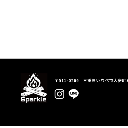
〒511-0266 三重県いなべ市大安町石