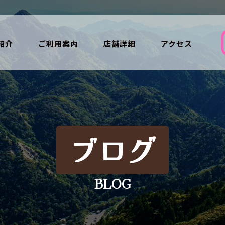
紹介
ご利用案内
店舗詳細
アクセス
ブログ
BLOG