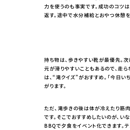
力を使うのも事実です。成功のコツは
返す。途中で水分補給とおやつ休憩を
持ち物は、歩きやすい靴が最優先。次
元が滑りやすいこともあるので、走ら
は、“滝クイズ”がおすすめ。「今日
がります。
ただ、滝歩きの後は体が冷えたり筋肉
です。そこでおすすめしたいのが、いな
BBQで夕食をイベント化できます。