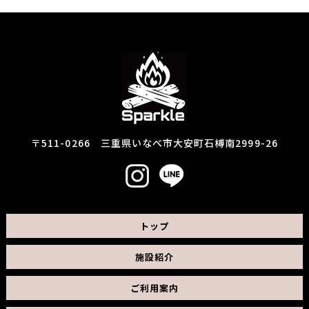
〒511-0266 三重県いなべ市大安町石榑南2999-26
トップ
施設紹介
ご利用案内