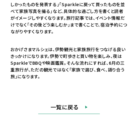
しかったものを発表する」「Sparkleに戻って買ったものを並
べて家族写真を撮る」など、具体的な過ごし方を書くと読者
がイメージしやすくなります。旅行記事では、イベント情報だ
けでなく「その後どう楽しむか」まで書くことで、宿泊予約につ
ながりやすくなります。
おかげさまマルシェは、伊勢観光と家族旅行をつなげる良い
きっかけになります。伊勢で町歩きと買い物を楽しみ、夜は
SparkleでBBQや映画鑑賞。そんな流れにすれば、6月の三
重旅行が、ただの観光ではなく「家族で選び、食べ、語り合う
旅」になります。
一覧に戻る