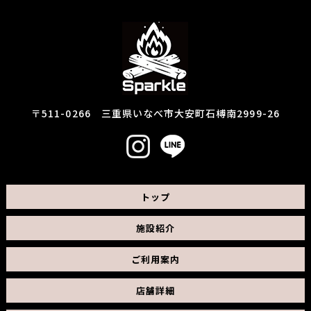
〒511-0266 三重県いなべ市大安町石榑南2999-26
トップ
施設紹介
ご利用案内
店舗詳細