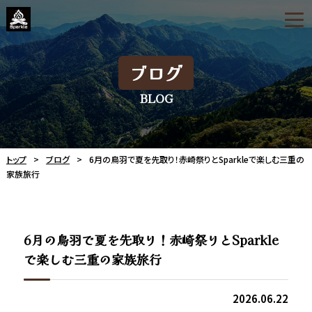
ブログ
BLOG
トップ
ブログ
6月の鳥羽で夏を先取り！赤崎祭りとSparkleで楽しむ三重の
家族旅行
6月の鳥羽で夏を先取り！赤崎祭りとSparkle
で楽しむ三重の家族旅行
2026.06.22