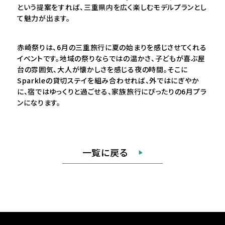
という提案をすれば、三重県内を広く楽しむモデルプランとし
て魅力が出ます。
赤崎祭りは、6月の三重旅行に夏の始まりを感じさせてくれる
イベントです。地域の祭りならではの温かさ、子どもが喜ぶ屋
台の雰囲気、大人が懐かしさを感じる夜の時間。そこに
Sparkleの貸切ステイを組み合わせれば、外ではにぎやか
に、宿ではゆっくりと過ごせる、家族旅行にぴったりの6月プラ
ンになります。
一覧に戻る