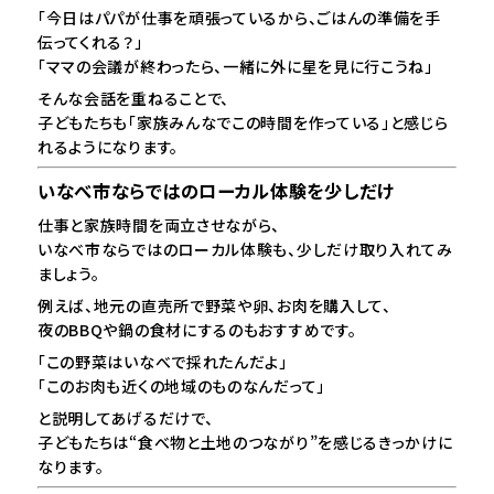
「今日はパパが仕事を頑張っているから、ごはんの準備を手
伝ってくれる？」
「ママの会議が終わったら、一緒に外に星を見に行こうね」
そんな会話を重ねることで、
子どもたちも「家族みんなでこの時間を作っている」と感じら
れるようになります。
いなべ市ならではのローカル体験を少しだけ
仕事と家族時間を両立させながら、
いなべ市ならではのローカル体験も、少しだけ取り入れてみ
ましょう。
例えば、地元の直売所で野菜や卵、お肉を購入して、
夜のBBQや鍋の食材にするのもおすすめです。
「この野菜はいなべで採れたんだよ」
「このお肉も近くの地域のものなんだって」
と説明してあげるだけで、
子どもたちは“食べ物と土地のつながり”を感じるきっかけに
なります。