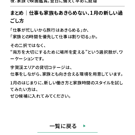
夜：家族で映画鑑賞。翌日に備えて早めに就寝
まとめ｜仕事も家族もあきらめない、1月の新しい過
ごし方
「仕事が忙しいから旅行はあきらめる」か、
「家族との時間を優先して仕事は割り切る」か。
その二択ではなく、
“両方を大切にするために場所を変える”という選択肢が、ワ
ーケーションです。
宇賀渓エリアの貸切コテージは、
仕事をしながら、家族とも向き合える環境を用意しています。
1月のはじまりに、新しい働き方と家族時間のスタイルを試し
てみたい方は、
ぜひ候補に入れてみてください。
一覧に戻る