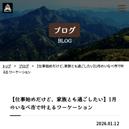
ブログ
BLOG
トップ
ブログ
【仕事始めだけど、家族とも過ごしたい】1月のいなべ市で叶
えるワーケーション
【仕事始めだけど、家族とも過ごしたい】1月
のいなべ市で叶えるワーケーション
2026.01.12